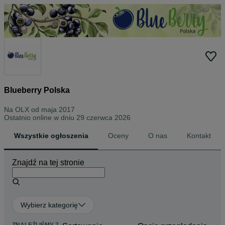
Blueberry Polska
Na OLX od
maja 2017
Ostatnio online w dniu 29 czerwca 2026
Wszystkie ogłoszenia
Oceny
O nas
Kontakt
Znajdź na tej stronie
Wybierz kategorię